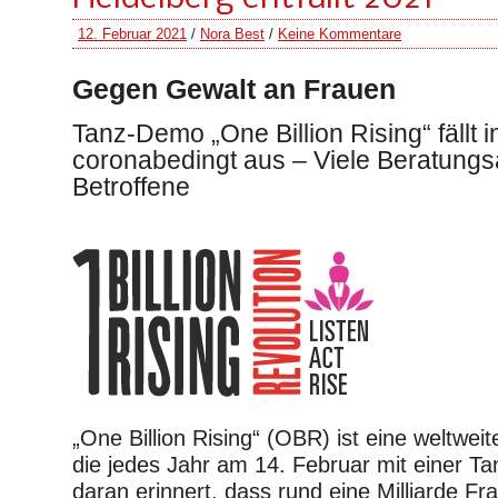
12. Februar 2021
/
Nora Best
/
Keine Kommentare
Gegen Gewalt an Frauen
Tanz-Demo „One Billion Rising“ fällt 
coronabedingt aus – Viele Beratungs
Betroffene
„One Billion Rising“ (OBR) ist eine weltweit
die jedes Jahr am 14. Februar mit einer T
daran erinnert, dass rund eine Milliarde F