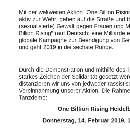
Mit der weltweiten Aktion „One Billion Risin
aktiv zur Wehr, gehen auf die Straße und t
(sexualisierte) Gewalt gegen Frauen und 
Billion Rising“ (auf Deutsch: eine Milliarde e
globale Kampagne zur Beendigung von Ge
und geht 2019 in die sechste Runde.
Durch die Demonstration und mithilfe des T
starkes Zeichen der Solidarität gesetzt wer
distanzieren wir uns von jedweder rassisti
Vereinnahmung unserer Aktion. Die Rahmen
Tanzdemo:
One Billion Rising Heidel
Donnerstag, 14. Februar 2019, 1