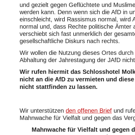
und gezielt gegen Geflüchtete und Muslime
werden kann. Denn wenn sich die AfD in un
einschleicht, wird Rassismus normal, wird
normal und, dass Rechte politische Ämter
verschiebt sich fast unmerklich der gesamt
gesellschaftliche Diskurs nach rechts.
Wir wollen die Nutzung dieses Ortes durch 
Abhaltung der Jahrestagung der JAfD nich
Wir rufen hiermit das Schlosshotel Mol
nicht an die AfD zu vermieten und diese
nicht stattfinden zu lassen.
Wir unterstützen
den offenen Brief
und ruf
Mahnwache für Vielfalt und gegen das Ver
Mahnwache für Vielfalt und gegen 