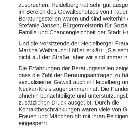
zusprechen. Heidelberg hat sehr gut ausge
im Bereich des Gewaltschutzes von Frauen
Beratungsstellen waren und sind weiterhin 
Stefanie Jansen, Bürgermeisterin für Sozial
Familie und Chancengleichheit der Stadt He
Und die Vorsitzende der Heidelberger Fra
Martina Weihrauch-Löffler erklärt: „Sie se
nicht auf der Straße, aber wir sind immer n
Die Erfahrungen der Beratungsstellen zeige
dass die Zahl der Beratungsanfragen zu hä
sexualisierter Gewalt auch in Heidelberg 
Neckar-Kreis zugenommen hat. Die Pandem
ohnehin benachteiligte und unterstützungs
zusätzlichen Druck ausgeübt. Durch die
Kontaktbeschränkungen waren viele von Ge
Frauen und Mädchen oft mit ihren Peinige
eingesperrt.