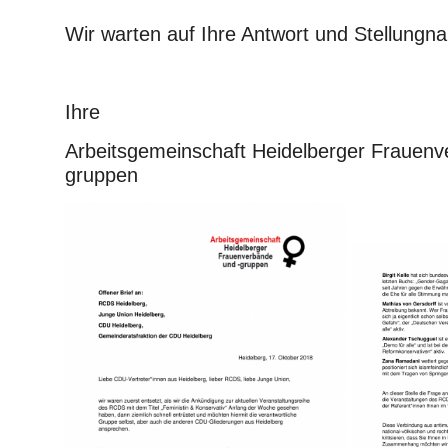
Wir warten auf Ihre Antwort und Stellungn
Ihre
Arbeitsgemeinschaft Heidelberger Frauenv
gruppen