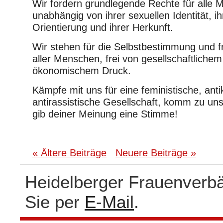
Wir fordern grundlegende Rechte für alle 
unabhängig von ihrer sexuellen Identität, ih
Orientierung und ihrer Herkunft.
Wir stehen für die Selbstbestimmung und fr
aller Menschen, frei von gesellschaftliche
ökonomischem Druck.
Kämpfe mit uns für eine feministische, anti
antirassistische Gesellschaft, komm zu uns
gib deiner Meinung eine Stimme!
« Ältere Beiträge
Neuere Beiträge »
Heidelberger Frauenverb
Sie per
E-Mail
.