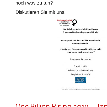
noch was zu tun?“
Diskutieren Sie mit uns!