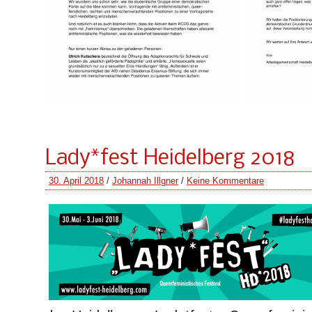
Lady*fest Heidelberg 2018
30. April 2018
/
Johannah Illgner
/
Keine Kommentare