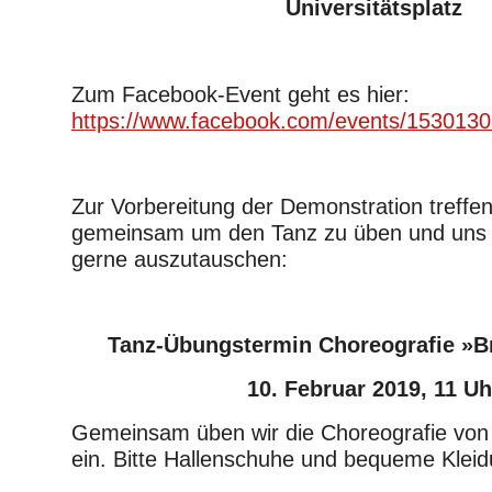
Universitätsplatz
Zum Facebook-Event geht es hier:
https://www.facebook.com/events/153013
Zur Vorbereitung der Demonstration treffe
gemeinsam um den Tanz zu üben und uns 
gerne auszutauschen:
Tanz-Übungstermin Choreografie »B
10. Februar 2019, 11 Uh
Gemeinsam üben wir die Choreografie von 
ein. Bitte Hallenschuhe und bequeme Kleid