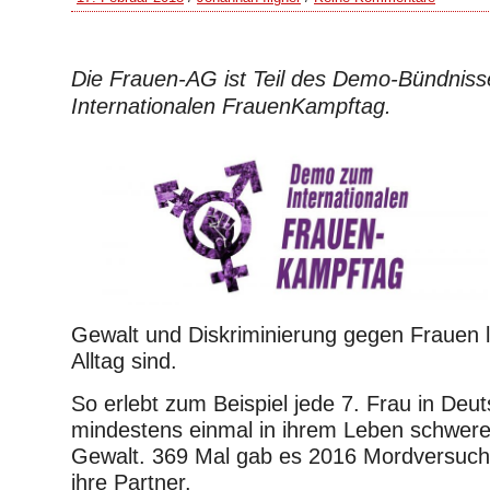
Die Frauen-AG ist Teil des Demo-Bündnis
Internationalen FrauenKampftag.
Gewalt und Diskriminierung gegen Frauen l
Alltag sind.
So erlebt zum Beispiel jede 7. Frau in Deu
mindestens einmal in ihrem Leben schwere 
Gewalt. 369 Mal gab es 2016 Mordversuch
ihre Partner.