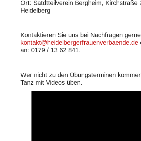
Ort: Satdtteilverein Bergheim, Kirchstraße
Heidelberg
Kontaktieren Sie uns bei Nachfragen gerne
kontakt@heidelbergerfrauenverbaende.de
an: 0179 / 13 62 841.
Wer nicht zu den Übungsterminen kommen
Tanz mit Videos üben.