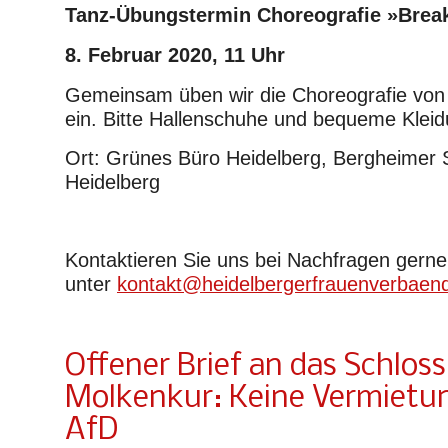
Tanz-Übungstermin Choreografie »Break
8. Februar 2020, 11 Uhr
Gemeinsam üben wir die Choreografie von 
ein. Bitte Hallenschuhe und bequeme Kleid
Ort: Grünes Büro Heidelberg, Bergheimer 
Heidelberg
Kontaktieren Sie uns bei Nachfragen gerne
unter
kontakt@heidelbergerfrauenverbaen
Offener Brief an das Schlos
Molkenkur: Keine Vermietun
AfD