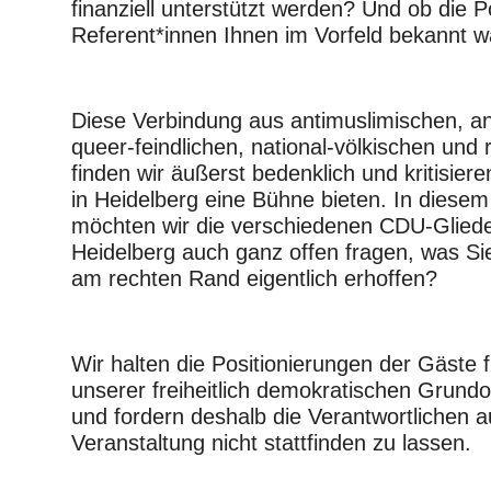
finanziell unterstützt werden? Und ob die P
Referent*innen Ihnen im Vorfeld bekannt 
Diese Verbindung aus antimuslimischen, ant
queer-feindlichen, national-völkischen und 
finden wir äußerst bedenklich und kritisier
in Heidelberg eine Bühne bieten. In die
möchten wir die verschiedenen CDU-Glied
Heidelberg auch ganz offen fragen, was Si
am rechten Rand eigentlich erhoffen?
Wir halten die Positionierungen der Gäste f
unserer freiheitlich demokratischen Grund
und fordern deshalb die Verantwortlichen a
Veranstaltung nicht stattfinden zu lassen.