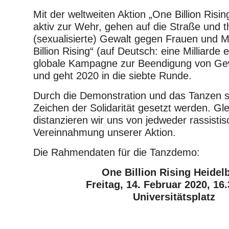
Mit der weltweiten Aktion „One Billion Risin
aktiv zur Wehr, gehen auf die Straße und t
(sexualisierte) Gewalt gegen Frauen und 
Billion Rising“ (auf Deutsch: eine Milliarde e
globale Kampagne zur Beendigung von Ge
und geht 2020 in die siebte Runde.
Durch die Demonstration und das Tanzen so
Zeichen der Solidarität gesetzt werden. Gle
distanzieren wir uns von jedweder rassisti
Vereinnahmung unserer Aktion.
Die Rahmendaten für die Tanzdemo:
One Billion Rising Heidel
Freitag, 14. Februar 2020, 16.
Universitätsplatz