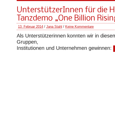
UnterstützerInnen für die H
Tanzdemo „One Billion Risin
13. Februar 2014
/
Jana Stahl
/
Keine Kommentare
Als Unterstützerinnen konnten wir in diese
Gruppen,
Institutionen und Unternehmen gewinnen: