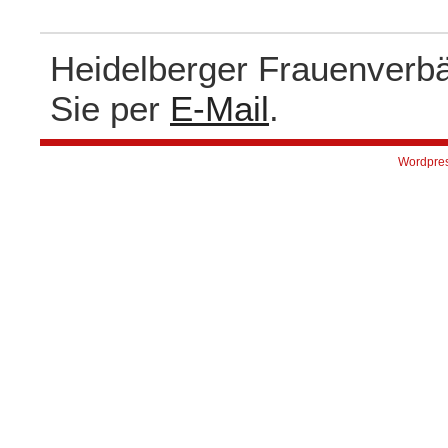
Heidelberger Frauenverb
Sie per
E-Mail
.
Wordpre