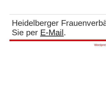
Heidelberger Frauenverb
Sie per
E-Mail
.
Wordpre