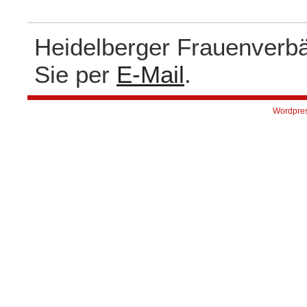
Heidelberger Frauenverb
Sie per
E-Mail
.
Wordpre