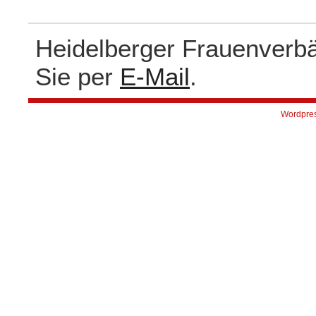
Heidelberger Frauenverb
Sie per
E-Mail
.
Wordpre