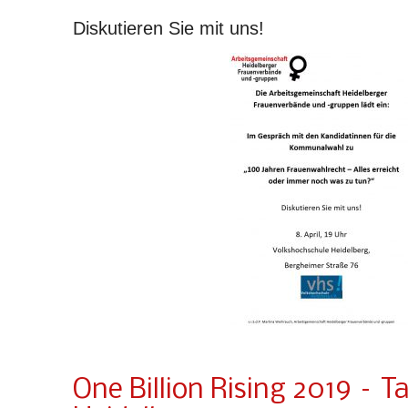
Diskutieren Sie mit uns!
One Billion Rising 2019 – 