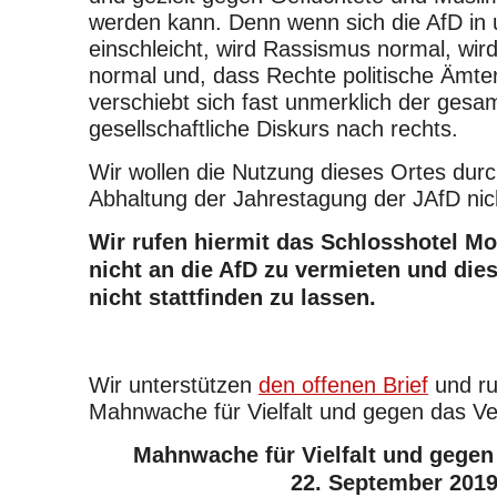
werden kann. Denn wenn sich die AfD in 
einschleicht, wird Rassismus normal, wi
normal und, dass Rechte politische Ämte
verschiebt sich fast unmerklich der gesam
gesellschaftliche Diskurs nach rechts.
Wir wollen die Nutzung dieses Ortes durc
Abhaltung der Jahrestagung der JAfD ni
Wir rufen hiermit das Schlosshotel Mo
nicht an die AfD zu vermieten und die
nicht stattfinden zu lassen.
Wir unterstützen
den offenen Brief
und ru
Mahnwache für Vielfalt und gegen das Ve
Mahnwache für Vielfalt und gegen
22. September 201