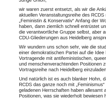
Junge Union,
wir waren zuerst entsetzt, als wir die An
aktuellen Veranstaltungsreihe des RCDS 
„Feministin & Konservativ“ Anfang der 
haben, dann ziemlich schnell entrüstet u
die verantwortliche Gruppe selbst, aber 
CDU-Gliederungen aus Heidelberg anspr
Wir wundern uns schon sehr, wie die stu
einer demokratischen Partei auf die Ide
Vortragende mit antifeministischen, queer
und menschenverachtenden Positionen z
Vortragsreihe nach Heidelberg einzuladen
Und natürlich ist es auch blanker Hohn, 
RCDS das ganze noch mit „Feminismus“ 
geladenen Herrschaften haben allesamt a
Positionen, was sie wiederholt bewiesen 