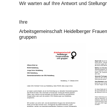
Wir warten auf Ihre Antwort und Stellun
Ihre
Arbeitsgemeinschaft Heidelberger Fraue
gruppen