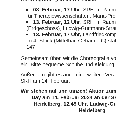
08. Februar, 17 Uhr
, SRH im Raum 
für Therapiewissenschaften, Maria-Pr
13. Februar, 12 Uhr
, SRH im Raum
(Erdgeschoss), Ludwig-Guttmann-Stra
13. Februar, 17 Uhr,
Landfriedkomp
im 4. Stock (Mittelbau Gebäude C) stat
147
Gemeinsam üben wir die Choreografie vo
ein. Bitte bequeme Schuhe und Kleidung 
Außerdem gibt es auch eine weitere Vera
SRH am 14. Februar:
Wir stehen auf und tanzen! Aktion zum
Day am 14. Februar 2024 an der 
Heidelberg, 12.45 Uhr, Ludwig-Gu
Heidelberg