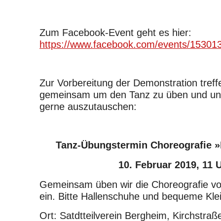
Zum Facebook-Event geht es hier:
https://www.facebook.com/events/15301
Zur Vorbereitung der Demonstration treff
gemeinsam um den Tanz zu üben und un
gerne auszutauschen:
Tanz-Übungstermin Choreografie »
10. Februar 2019, 11 
Gemeinsam üben wir die Choreografie vo
ein. Bitte Hallenschuhe und bequeme Kle
Ort: Satdtteilverein Bergheim, Kirchstraß