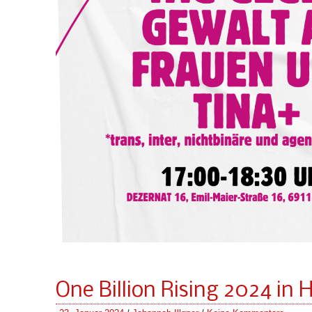
One Billion Rising 2024 in 