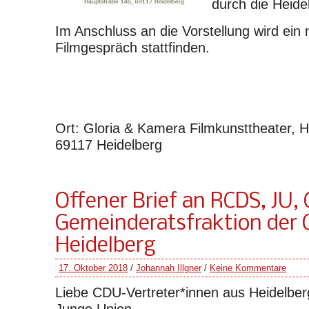
durch die Heid
Im Anschluss an die Vorstellung wird ein
Filmgespräch stattfinden.
Ort: Gloria & Kamera Filmkunsttheater, 
69117 Heidelberg
Offener Brief an RCDS, JU,
Gemeinderatsfraktion der
Heidelberg
17. Oktober 2018
/
Johannah Illgner
/
Keine Kommentare
Liebe CDU-Vertreter*innen aus Heidelberg