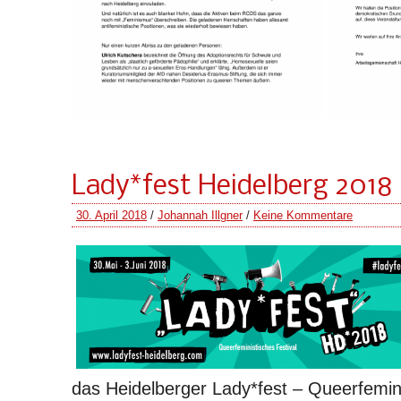
Lady*fest Heidelberg 2018
30. April 2018
/
Johannah Illgner
/
Keine Kommentare
das Heidelberger Lady*fest – Queerfemini