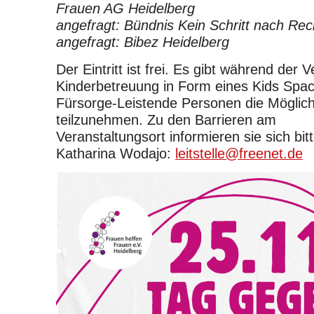
Frauen AG Heidelberg
angefragt: Bündnis Kein Schritt nach Rec
angefragt: Bibez Heidelberg
Der Eintritt ist frei. Es gibt während der 
Kinderbetreuung in Form eines Kids Spac
Fürsorge-Leistende Personen die Möglich
teilzunehmen. Zu den Barrieren am
Veranstaltungsort informieren sie sich bitt
Katharina Wodajo:
leitstelle@freenet.de