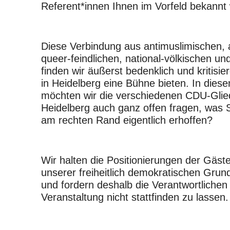
Referent*innen Ihnen im Vorfeld bekannt
Diese Verbindung aus antimuslimischen, a
queer-feindlichen, national-völkischen un
finden wir äußerst bedenklich und kritisie
in Heidelberg eine Bühne bieten. In di
möchten wir die verschiedenen CDU-Gli
Heidelberg auch ganz offen fragen, was 
am rechten Rand eigentlich erhoffen?
Wir halten die Positionierungen der Gäste 
unserer freiheitlich demokratischen Gru
und fordern deshalb die Verantwortlichen 
Veranstaltung nicht stattfinden zu lassen.