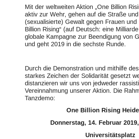
Mit der weltweiten Aktion „One Billion Ris
aktiv zur Wehr, gehen auf die Straße und
(sexualisierte) Gewalt gegen Frauen un
Billion Rising“ (auf Deutsch: eine Milliarde
globale Kampagne zur Beendigung von G
und geht 2019 in die sechste Runde.
Durch die Demonstration und mithilfe des
starkes Zeichen der Solidarität gesetzt w
distanzieren wir uns von jedweder rassist
Vereinnahmung unserer Aktion. Die Rahm
Tanzdemo:
One Billion Rising Heide
Donnerstag, 14. Februar 2019,
Universitätsplatz