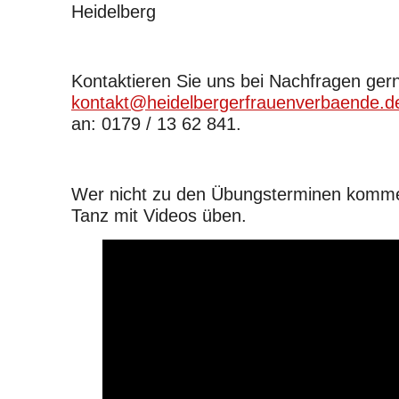
Heidelberg
Kontaktieren Sie uns bei Nachfragen ger
kontakt@heidelbergerfrauenverbaende.d
an: 0179 / 13 62 841.
Wer nicht zu den Übungsterminen komm
Tanz mit Videos üben.