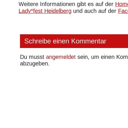
Weitere Informationen gibt es auf der
Home
Lady*fest Heidelberg
und auch auf der
Fac
Schreibe einen Kommentar
Du musst
angemeldet
sein, um einen Ko
abzugeben.