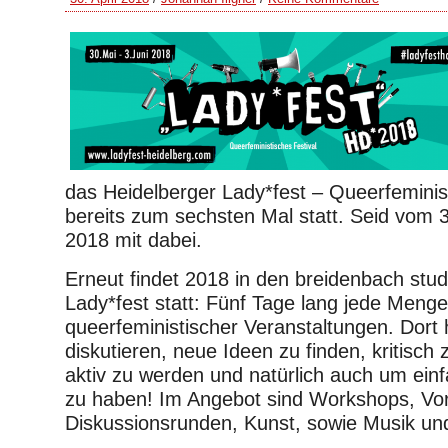
das Heidelberger Lady*fest – Queerfeminist
bereits zum sechsten Mal statt. Seid vom 3
2018 mit dabei.
Erneut findet 2018 in den breidenbach stud
Lady*fest statt: Fünf Tage lang jede Menge
queerfeministischer Veranstaltungen. Dort h
diskutieren, neue Ideen zu finden, kritisch
aktiv zu werden und natürlich auch um ein
zu haben! Im Angebot sind Workshops, Vor
Diskussionsrunden, Kunst, sowie Musik und