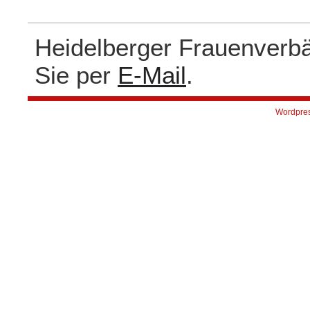
Heidelberger Frauenverb
Sie per
E-Mail
.
Wordpre