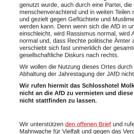
genutzt wurde, auch durch eine Partei, die
menschenverachtend und in weiten Teilen re
und gezielt gegen Geflüchtete und Muslime
werden kann. Denn wenn sich die AfD in un
einschleicht, wird Rassismus normal, wird
normal und, dass Rechte politische Ämter
verschiebt sich fast unmerklich der gesamt
gesellschaftliche Diskurs nach rechts.
Wir wollen die Nutzung dieses Ortes durch 
Abhaltung der Jahrestagung der JAfD nich
Wir rufen hiermit das Schlosshotel Mol
nicht an die AfD zu vermieten und diese
nicht stattfinden zu lassen.
Wir unterstützen
den offenen Brief
und ruf
Mahnwache für Vielfalt und gegen das Ver