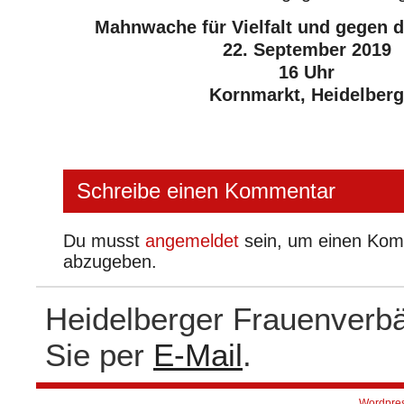
Mahnwache für Vielfalt und gegen 
22. September 2019
16 Uhr
Kornmarkt, Heidelberg
Schreibe einen Kommentar
Du musst
angemeldet
sein, um einen Ko
abzugeben.
Heidelberger Frauenverb
Sie per
E-Mail
.
Wordpre