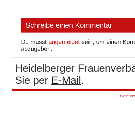
Schreibe einen Kommentar
Du musst
angemeldet
sein, um einen Ko
abzugeben.
Heidelberger Frauenverb
Sie per
E-Mail
.
Wordpre