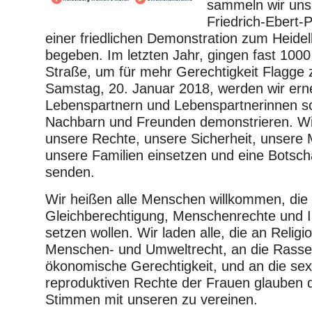
sammeln wir uns
Friedrich-Ebert-
einer friedlichen Demonstration zum Heide
begeben. Im letzten Jahr, gingen fast 100
Straße, um für mehr Gerechtigkeit Flagge 
Samstag, 20. Januar 2018, werden wir ern
Lebenspartnern und Lebenspartnerinnen s
Nachbarn und Freunden demonstrieren. Wir
unsere Rechte, unsere Sicherheit, unsere M
unsere Familien einsetzen und eine Botscha
senden.
Wir heißen alle Menschen willkommen, die 
Gleichberechtigung, Menschenrechte und In
setzen wollen. Wir laden alle, die an Religio
Menschen- und Umweltrecht, an die Rasse
ökonomische Gerechtigkeit, und an die sex
reproduktiven Rechte der Frauen glauben d
Stimmen mit unseren zu vereinen.