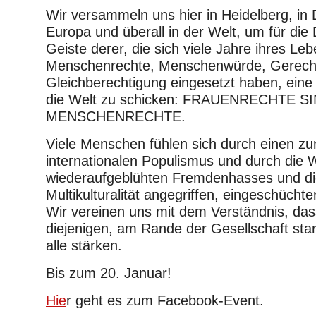
Wir versammeln uns hier in Heidelberg, in 
Europa und überall in der Welt, um für die
Geiste derer, die sich viele Jahre ihres Leb
Menschenrechte, Menschenwürde, Gerecht
Gleichberechtigung eingesetzt haben, eine 
die Welt zu schicken: FRAUENRECHTE S
MENSCHENRECHTE.
Viele Menschen fühlen sich durch einen 
internationalen Populismus und durch die 
wiederaufgeblühten Fremdenhasses und di
Multikulturalität angegriffen, eingeschücht
Wir vereinen uns mit dem Verständnis, das
diejenigen, am Rande der Gesellschaft sta
alle stärken.
Bis zum 20. Januar!
Hie
r geht es zum Facebook-Event.