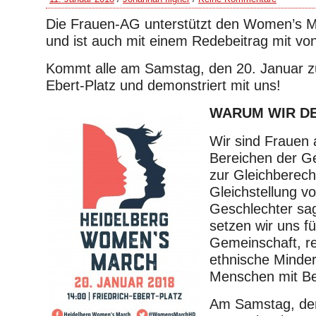
Die Frauen-AG unterstützt den Women’s M
und ist auch mit einem Redebeitrag mit von
Kommt alle am Samstag, den 20. Januar z
Ebert-Platz und demonstriert mit uns!
WARUM WIR D
Wir sind Frauen 
Bereichen der Ge
zur Gleichberech
Gleichstellung v
Geschlechter s
setzen wir uns f
Gemeinschaft, re
ethnische Minder
Menschen mit Be
Am Samstag, den