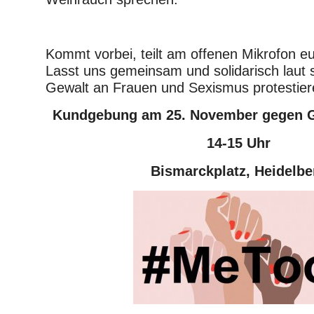
Kommt vorbei, teilt am offenen Mikrofon eu
Lasst uns gemeinsam und solidarisch laut 
Gewalt an Frauen und Sexismus protestier
Kundgebung am 25. November gegen G
14-15 Uhr
Bismarckplatz, Heidelbe