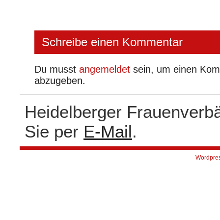
Schreibe einen Kommentar
Du musst
angemeldet
sein, um einen Ko
abzugeben.
Heidelberger Frauenverb
Sie per
E-Mail
.
Wordpre